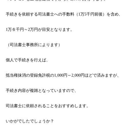
手続きを依頼する司法書士への手数料（1万5千円前後）を含め、
1万６千円～2万円が目安となります。
（司法書士事務所によります）
個人で手続きを行えば、
抵当権抹消の登録免許税の1,000円～2,000円ほどで済みますが、
手続き内容が複雑となっていますので、
司法書士に依頼されることをおすすめします。
いかがでしたでしょうか？