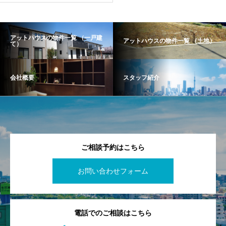
アットハウスの物件一覧 （一戸建
アットハウスの物件一覧 （土地）
て）
会社概要
スタッフ紹介
ご相談予約はこちら
お問い合わせフォーム
電話でのご相談はこちら