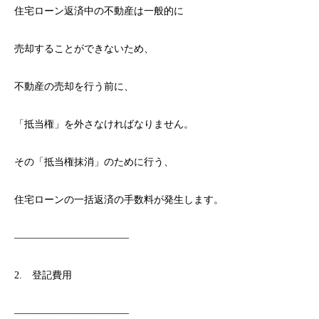
住宅ローン返済中の不動産は一般的に
売却することができないため、
不動産の売却を行う前に、
「抵当権」を外さなければなりません。
その「抵当権抹消」のために行う、
住宅ローンの一括返済の手数料が発生します。
———————————–
2. 登記費用
———————————–