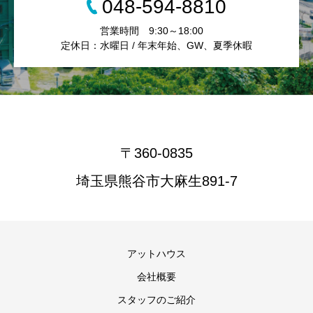
048-594-8810
営業時間 9:30～18:00
定休日：水曜日 / 年末年始、GW、夏季休暇
〒360-0835
埼玉県熊谷市大麻生891-7
アットハウス
会社概要
スタッフのご紹介