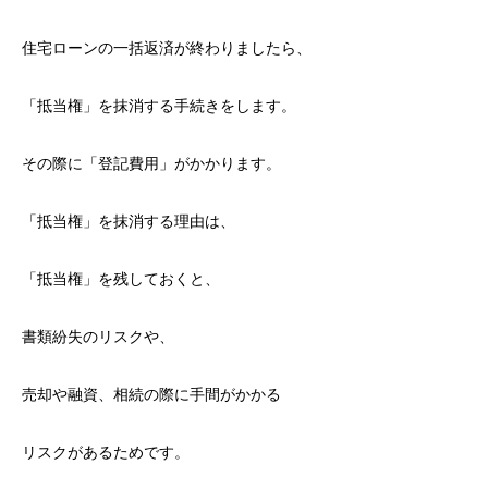
住宅ローンの一括返済が終わりましたら、
「抵当権」を抹消する手続きをします。
その際に「登記費用」がかかります。
「抵当権」を抹消する理由は、
「抵当権」を残しておくと、
書類紛失のリスクや、
売却や融資、相続の際に手間がかかる
リスクがあるためです。