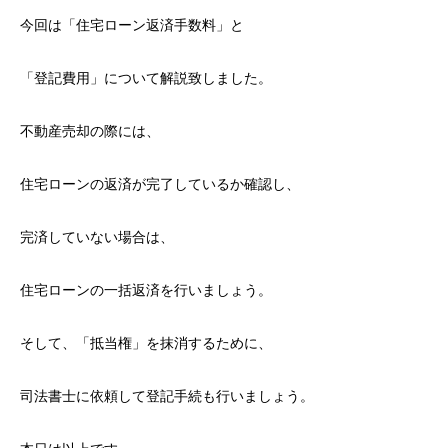
今回は「住宅ローン返済手数料」と
「登記費用」について解説致しました。
不動産売却の際には、
住宅ローンの返済が完了しているか確認し、
完済していない場合は、
住宅ローンの一括返済を行いましょう。
そして、「抵当権」を抹消するために、
司法書士に依頼して登記手続も行いましょう。