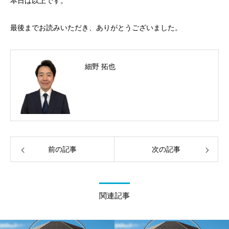
本日は以上です。
最後までお読みいただき、ありがとうございました。
細野 拓也
前の記事
次の記事
関連記事