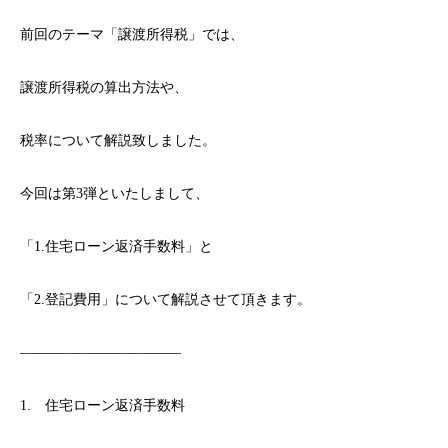
前回のテーマ「譲渡所得税」では、
譲渡所得税の算出方法や、
税率について解説致しました。
今回は第3弾といたしまして、
「1.住宅ローン返済手数料」と
「2.登記費用」について解説させて頂きます。
———————————–
1. 住宅ローン返済手数料