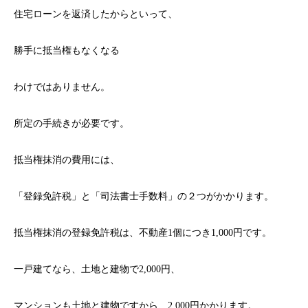
住宅ローンを返済したからといって、
勝手に抵当権もなくなる
わけではありません。
所定の手続きが必要です。
抵当権抹消の費用には、
「登録免許税」と「司法書士手数料」の２つがかかります。
抵当権抹消の登録免許税は、不動産1個につき1,000円です。
一戸建てなら、土地と建物で2,000円、
マンションも土地と建物ですから、2,000円かかります。