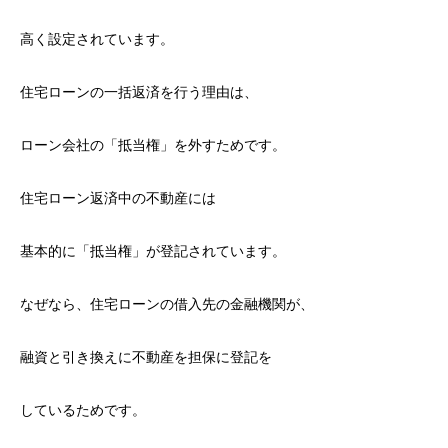
高く設定されています。
住宅ローンの一括返済を行う理由は、
ローン会社の「抵当権」を外すためです。
住宅ローン返済中の不動産には
基本的に「抵当権」が登記されています。
なぜなら、住宅ローンの借入先の金融機関が、
融資と引き換えに不動産を担保に登記を
しているためです。