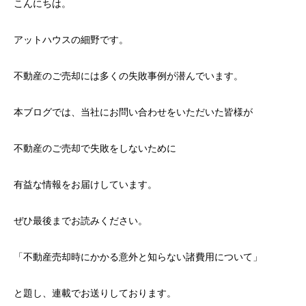
こんにちは。
アットハウスの細野です。
不動産のご売却には多くの失敗事例が潜んでいます。
本ブログでは、当社にお問い合わせをいただいた皆様が
不動産のご売却で失敗をしないために
有益な情報をお届けしています。
ぜひ最後までお読みください。
「不動産売却時にかかる意外と知らない諸費用について」
と題し、連載でお送りしております。