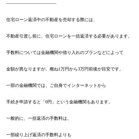
———————————–
住宅ローン返済中の不動産を売却する際には、
不動産引渡し前に、住宅ローンを一括返済する必要があります。
手数料については金融機関や借り入れのプランなどによって
金額が異なりますが、概ね1万円から3万円前後が目安です。
一部の金融機関では、ご自身でインターネットから
手続き申請すると「0円」という金融機関もあります。
一般的に、一括返済の手数料は、
一部繰り上げ返済の手数料よりも