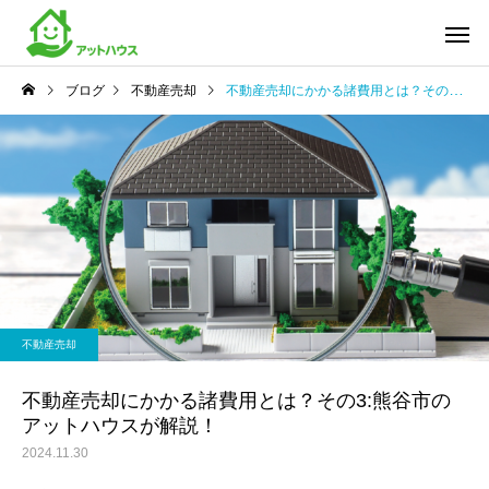
ブログ
不動産売却
不動産売却にかかる諸費用とは？その3:熊谷市のアットハウスが解説！
不動産売却
不動産売却にかかる諸費用とは？その3:熊谷市の
アットハウスが解説！
2024.11.30