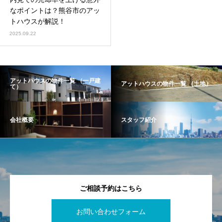
なポイントは？熊谷市のアッ
トハウスが解説！
2025.09.22
アットハウスの物件一覧 （一戸建
アットハウスの物件一覧 （土地）
て）
会社概要
スタッフ紹介
ご相談予約はこちら
お問い合わせフォーム