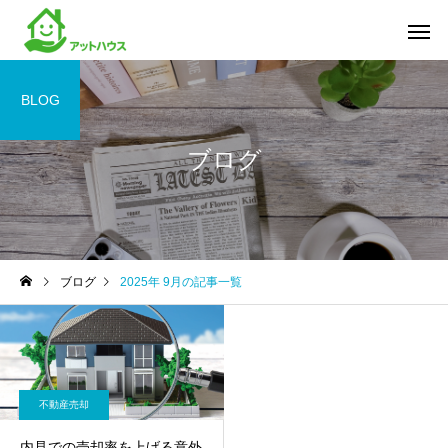
BLOG
ブログ
ブログ
2025年 9月の記事一覧
不動産売却
内見での売却率を上げる意外