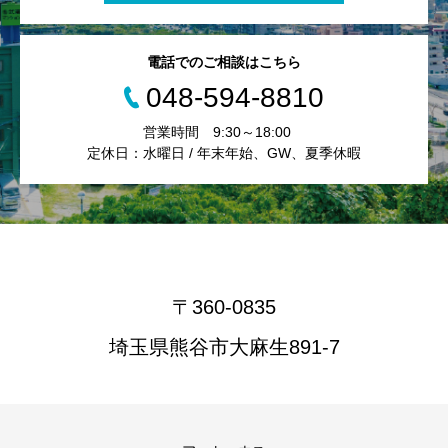
電話でのご相談はこちら
048-594-8810
営業時間 9:30～18:00
定休日：水曜日 / 年末年始、GW、夏季休暇
〒360-0835
埼玉県熊谷市大麻生891-7