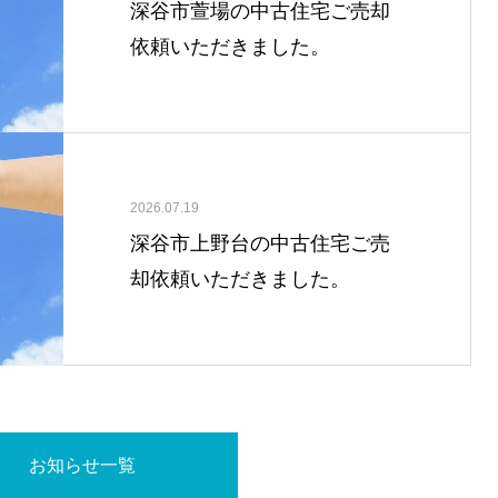
深谷市萱場の中古住宅ご売却
依頼いただきました。
2026.07.19
深谷市上野台の中古住宅ご売
却依頼いただきました。
お知らせ一覧