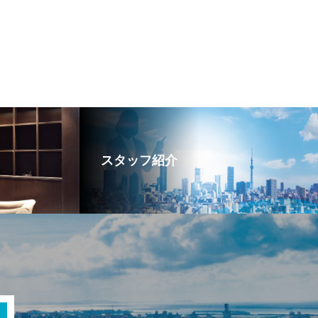
スタッフ紹介