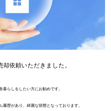
売却依頼いただきました。
舎暮らしをしたい方にお勧めです。
ム履歴があり、綺麗な状態となっております。