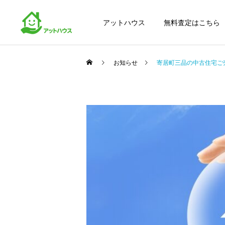
アットハウス
無料査定はこちら
お知らせ
寄居町三品の中古住宅ご