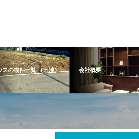
ウスの物件一覧 （土地）
会社概要