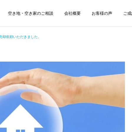
空き地・空き家のご相談
会社概要
お客様の声
ご成
売却依頼いただきました。