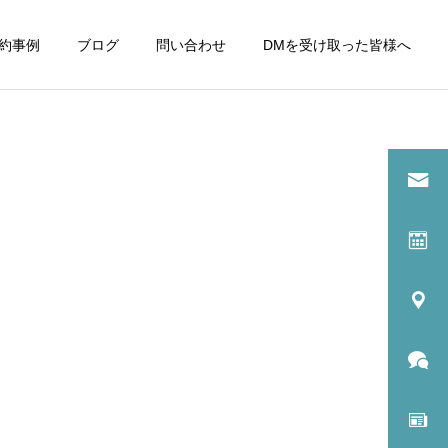
約事例
ブログ
問い合わせ
DMを受け取った皆様へ