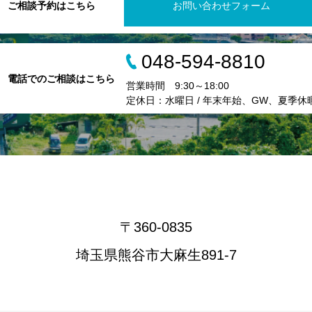
ご相談予約はこちら
お問い合わせフォーム
048-594-8810
電話でのご相談はこちら
営業時間 9:30～18:00
定休日：水曜日 / 年末年始、GW、夏季休
〒360-0835
埼玉県熊谷市大麻生891-7