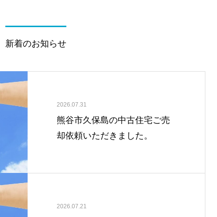
新着のお知らせ
2026.07.31
熊谷市久保島の中古住宅ご売
却依頼いただきました。
2026.07.21