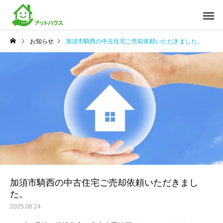
お知らせ
加須市騎西の中古住宅ご売却依頼いただきました。
加須市騎西の中古住宅ご売却依頼いただきまし
た。
2025.08.24