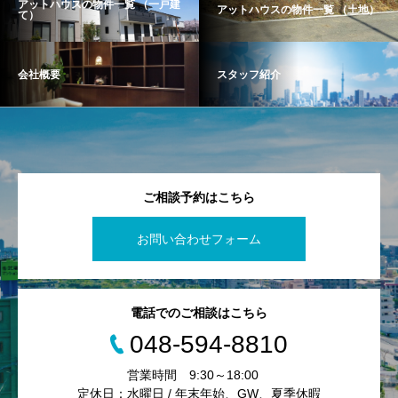
アットハウスの物件一覧 （一戸建
アットハウスの物件一覧 （土地）
て）
会社概要
スタッフ紹介
ご相談予約はこちら
お問い合わせフォーム
電話でのご相談はこちら
048-594-8810
営業時間 9:30～18:00
定休日：水曜日 / 年末年始、GW、夏季休暇