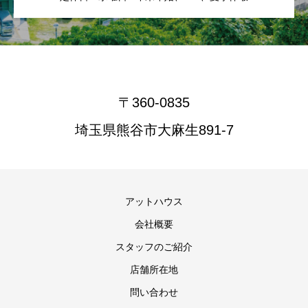
〒360-0835
埼玉県熊谷市大麻生891-7
アットハウス
会社概要
スタッフのご紹介
店舗所在地
問い合わせ