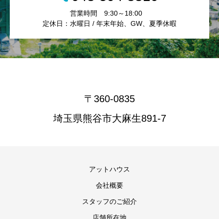
営業時間 9:30～18:00
定休日：水曜日 / 年末年始、GW、夏季休暇
〒360-0835
埼玉県熊谷市大麻生891-7
アットハウス
会社概要
スタッフのご紹介
店舗所在地