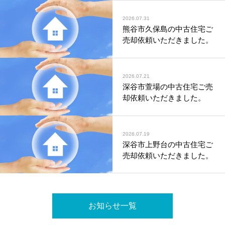
2026.07.31
熊谷市久保島の中古住宅ご
売却依頼いただきました。
2026.07.21
深谷市萱場の中古住宅ご売
却依頼いただきました。
2026.07.19
深谷市上野台の中古住宅ご
売却依頼いただきました。
お知らせ一覧