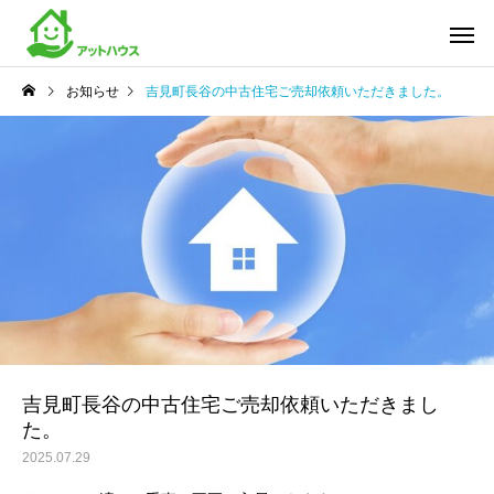
お知らせ
吉見町長谷の中古住宅ご売却依頼いただきました。
吉見町長谷の中古住宅ご売却依頼いただきまし
た。
2025.07.29