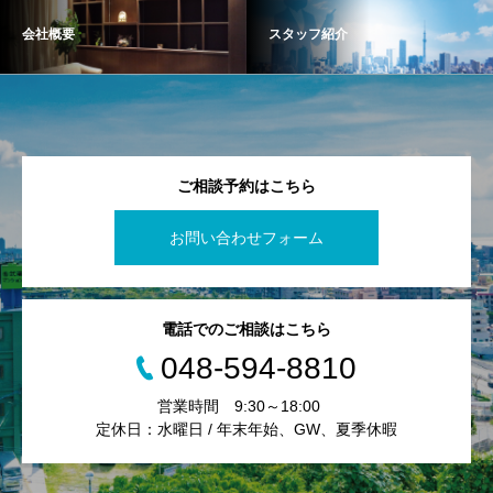
会社概要
スタッフ紹介
ご相談予約はこちら
お問い合わせフォーム
電話でのご相談はこちら
048-594-8810
営業時間 9:30～18:00
定休日：水曜日 / 年末年始、GW、夏季休暇