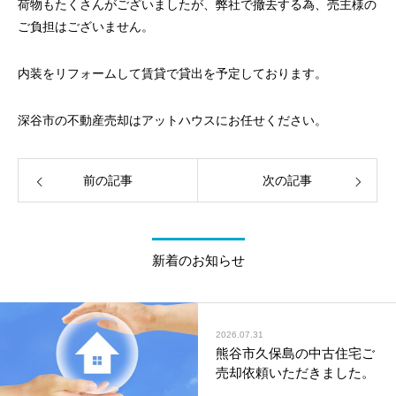
荷物もたくさんがございましたが、弊社で撤去する為、売主様の
ご負担はございません。
内装をリフォームして賃貸で貸出を予定しております。
深谷市の不動産売却はアットハウスにお任せください。
前の記事
次の記事
新着のお知らせ
2026.07.31
熊谷市久保島の中古住宅ご
売却依頼いただきました。