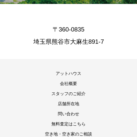
〒360-0835
埼玉県熊谷市大麻生891-7
アットハウス
会社概要
スタッフのご紹介
店舗所在地
問い合わせ
無料査定はこちら
空き地・空き家のご相談