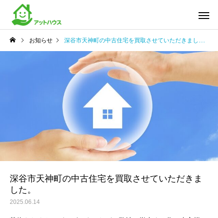
お知らせ
深谷市天神町の中古住宅を買取させていただきました。
深谷市天神町の中古住宅を買取させていただきま
した。
2025.06.14